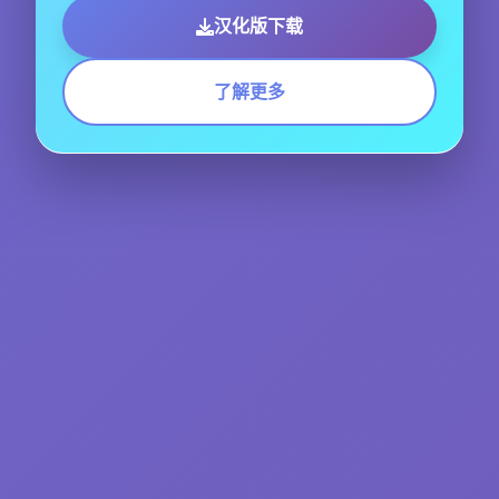
汉化版下载
了解更多