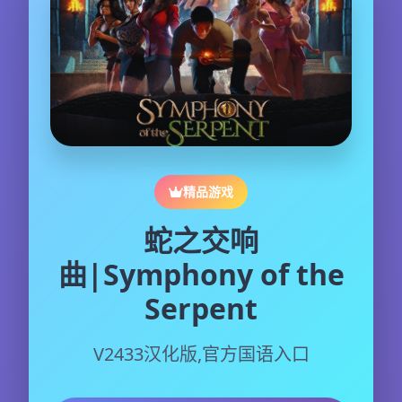
精品游戏
蛇之交响
曲|Symphony of the
Serpent
V2433汉化版,官方国语入口