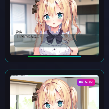
DATA-02