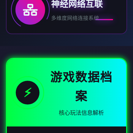
神经网络互联
多维度网络连接系统
游戏数据档
⚡
案
核心玩法信息解析