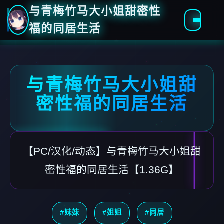
与青梅竹马大小姐甜密性
福的同居生活
与青梅竹马大小姐甜
密性福的同居生活
【PC/汉化/动态】与青梅竹马大小姐甜
密性福的同居生活【1.36G】
#妹妹
#姐姐
#同居