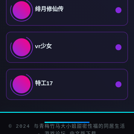
绯月修仙传
vr少女
特工17
© 2024 与青梅竹马大小姐甜密性福的同居生活