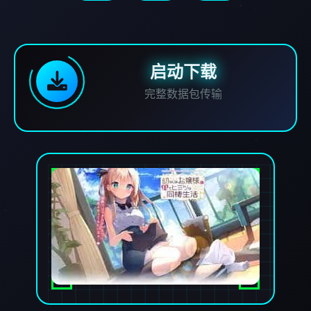
启动下载
完整数据包传输