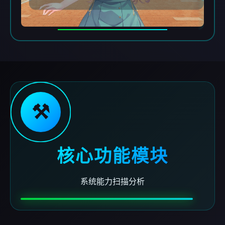
⚒️
核心功能模块
系统能力扫描分析