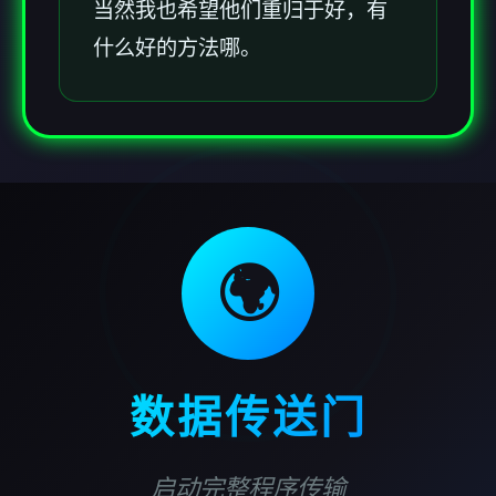
当然我也希望他们重归于好，有
什么好的方法哪。
🌍
数据传送门
启动完整程序传输