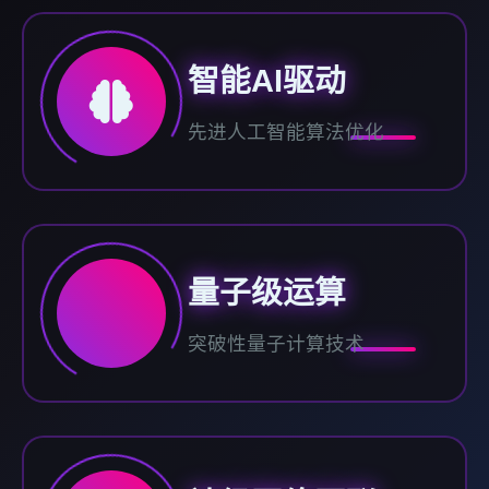
智能AI驱动
先进人工智能算法优化
量子级运算
突破性量子计算技术