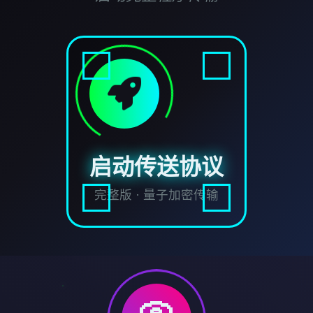
启动传送协议
完整版 · 量子加密传输