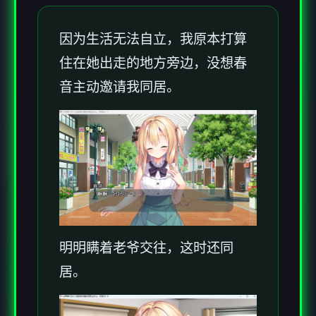
因为生活无法自立，我原本打算
住在她出走的地方旁边，没想春
音主动邀请我同居。
明明瞒着老爷交往，这时还同
居。