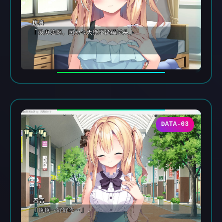
DATA-03