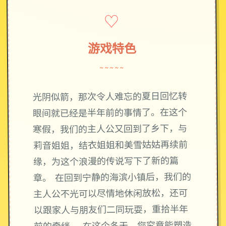
♡
游戏特色
~~~~~
光阴似箭，那次令人难忘的夏日回忆转
眼间就已经是半年前的事情了。在这个
寒假，我们的主人公又回到了乡下，与
莉音姐姐，结衣姐姐和美雪姑姑再续前
缘，为这个浪漫的传说写下了新的篇
章。 在回到宁静的海滨小镇后，我们的
主人公不光可以尽情地休闲放松，还可
以跟家人与朋友们二同玩耍，重拾半年