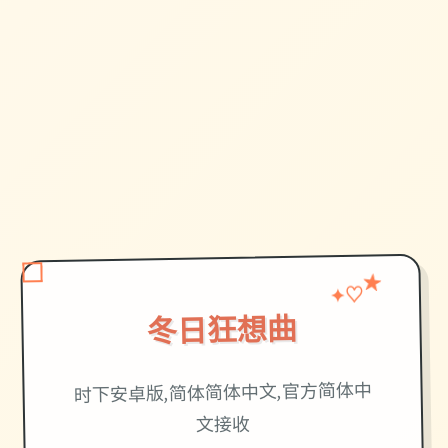
♡
✦
★
冬日狂想曲
时下安卓版,简体简体中文,官方简体中
文接收