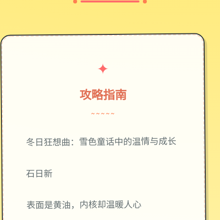
✦
攻略指南
~~~~~
冬日狂想曲：雪色童话中的温情与成长
石日新
表面是黄油，内核却温暖人心