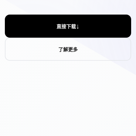
↓
直接下载
了解更多