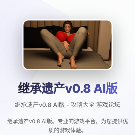
继承遗产v0.8 AI版
继承遗产v0.8 AI版 - 攻略大全 游戏论坛
继承遗产v0.8 AI版。专业的游戏平台，为您提供优
质的游戏体验。