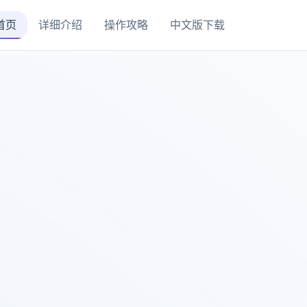
首页
详细介绍
操作攻略
中文版下载