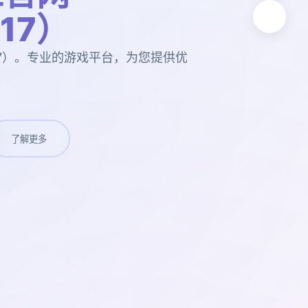
t17）
t17）。专业的游戏平台，为您提供优
了解更多