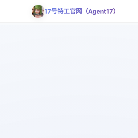
17号特工官网（Agent17）