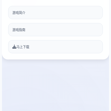
游戏简介
游戏指南
马上下载