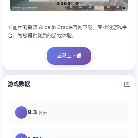
爱丽丝的摇篮|Alice in Cradle官网下载。专业的游戏平
台，为您提供优质的游戏体验。
马上下载
游戏数据
9.3
评分