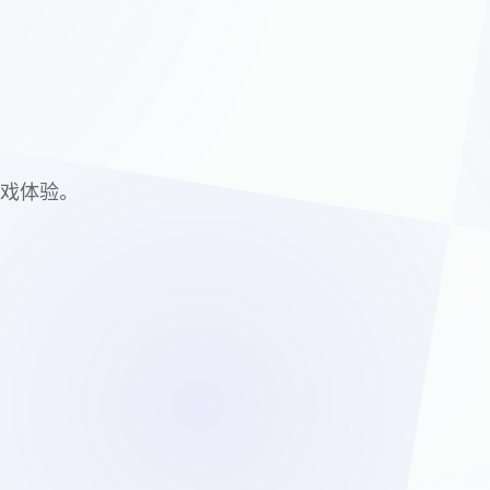
游戏体验。