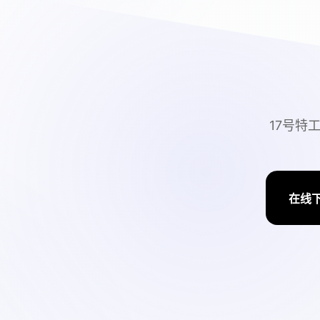
17号特
在线