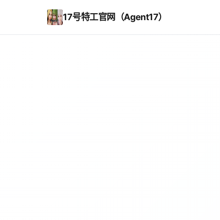
17号特工官网（Agent17）