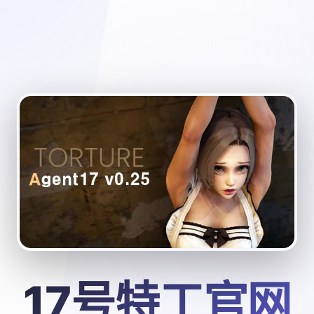
17号特工官网