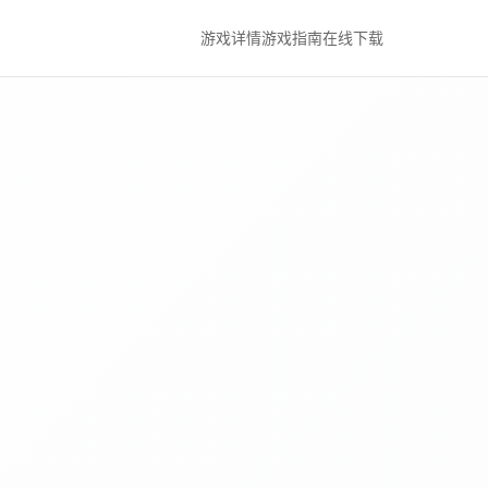
游戏详情
游戏指南
在线下载