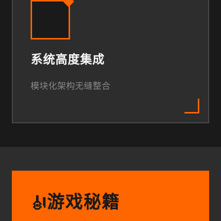
系统高度集成
模块化架构无缝整合
游戏秘籍
🎻