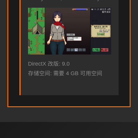
DirectX 改版: 9.0
存储空间: 需要 4 GB 可用空间