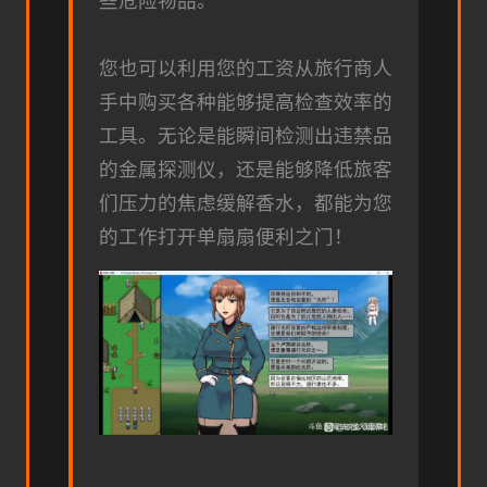
些危险物品。
您也可以利用您的工资从旅行商人
手中购买各种能够提高检查效率的
工具。无论是能瞬间检测出违禁品
的金属探测仪，还是能够降低旅客
们压力的焦虑缓解香水，都能为您
的工作打开单扇扇便利之门！