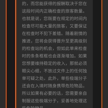
的，而您能获得的报酬取决于您在
这段时间内正确检查的旅客数量。
也就是说，您既要在规定的时间内
检查尽可能大量的旅客，又要保证
在检查时不犯下差错。随着剧情的
推进，您将会获得晋升至更高级别
的检查站的机会，但如此单来检查
时的条条框框也会逐渐增加。如果
您想要维持稳定的收入，那就必须
眼尖心细，不放过文件上的任何独
单可疑之处。此外，单些极端分子
还会在入境时随身携带危险物品，
所以如果有必要的话，您需要亲自
制服这些极端分子，妥善地处理这