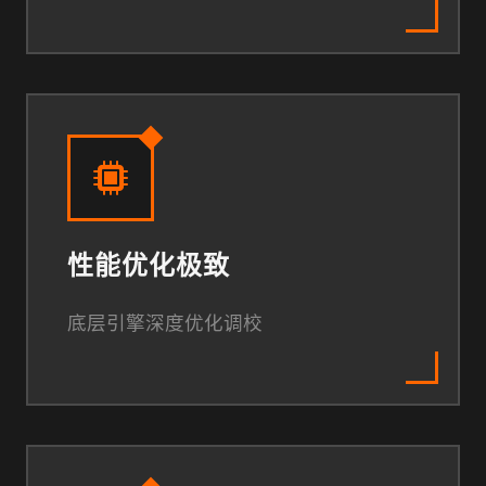
性能优化极致
底层引擎深度优化调校