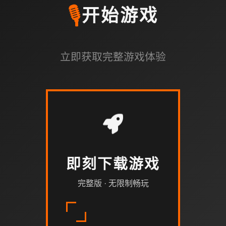
🎙️
开始游戏
立即获取完整游戏体验
即刻下载游戏
完整版 · 无限制畅玩