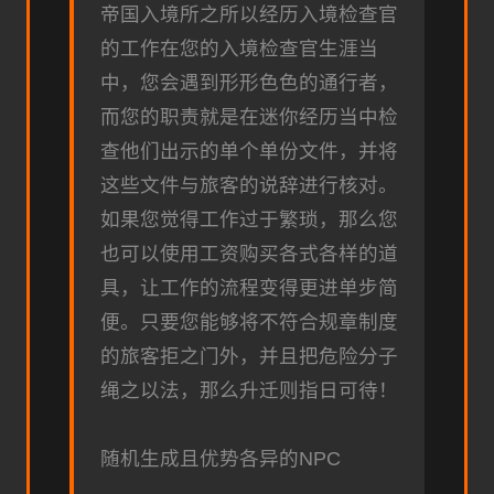
帝国入境所之所以经历入境检查官
的工作在您的入境检查官生涯当
中，您会遇到形形色色的通行者，
而您的职责就是在迷你经历当中检
查他们出示的单个单份文件，并将
这些文件与旅客的说辞进行核对。
如果您觉得工作过于繁琐，那么您
也可以使用工资购买各式各样的道
具，让工作的流程变得更进单步简
便。只要您能够将不符合规章制度
的旅客拒之门外，并且把危险分子
绳之以法，那么升迁则指日可待！
随机生成且优势各异的NPC