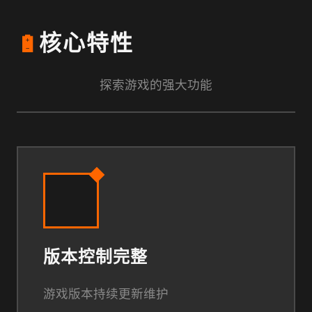
🔋
核心特性
探索游戏的强大功能
版本控制完整
游戏版本持续更新维护