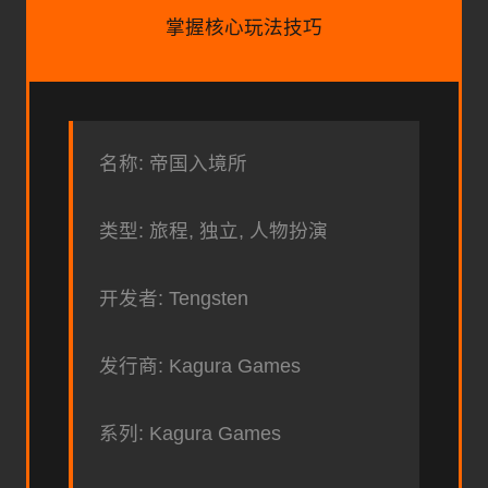
掌握核心玩法技巧
名称: 帝国入境所
类型: 旅程, 独立, 人物扮演
开发者: Tengsten
发行商: Kagura Games
系列: Kagura Games