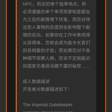
NPC，到达的单个独单地点，和
必须遵循的单个单项规章制度都会
为之后的剧情埋下伏笔，而您对待
这些人事物的态度则会影响整个剧
情的走向。如果你在工作中表现得
从容得体，您就会成为能令长官们
刮目相看的才俊；而如果您对于各
种细节观察入微，您说不定就能识
别国家无毒局深藏不露的秘密……
成人数据描述
开发者对数据描述如下：
The Imperial Gatekeeper