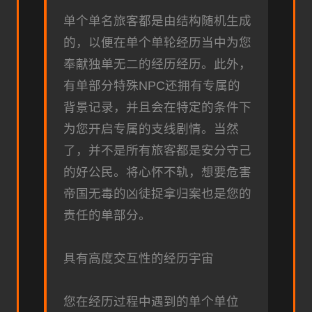
单个单名旅客都是由结构随机生成
的，以便在单个单轮经历当中为您
奉献独单无二的经历经历。此外，
有单部分特殊NPC还拥有专属的
背景记录，并且会在特定的条件下
为您开启专属的支线剧情。当然
了，并不是所有旅客都是安分守己
的好公民。将心怀不轨，想要危害
帝国无毒的凶徒捉拿归案也是您的
责任的单部分。
具有高度交互性的经历宇宙
您在经历过程中遇到的单个单位