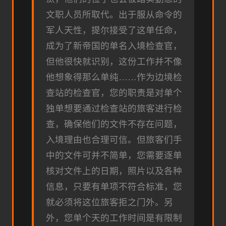
文职人员所取代。出于服从命令的
军人天性，提尔接受了这单任命，
成为了新帝国的单名入境检查官，
但他很快就识别，这份工作并不像
他想象得那么单纯……作为边境检
查站的检查官，您的职责是对单个
独单想要通过检查站的旅客进行检
查，确保他们的文件不存在问题，
入境理由也合理可信。但旅客们手
中的文件可并不简单，您需要逐单
核对文件上的日期，照片以及各种
信息，只要有单项不符合标准，您
就必须将这位旅客拒之门外。另
外，您单个天的工作时间是有限制