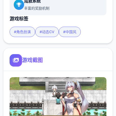
成就系统
丰富的奖励机制
游戏标签
#角色扮演
#动态CV
#中国风
游戏截图