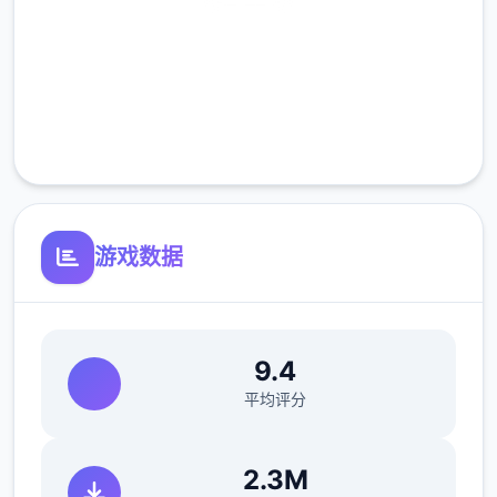
安全下载
高速安装
完全免费
客服支持
游戏数据
9.4
平均评分
2.3M