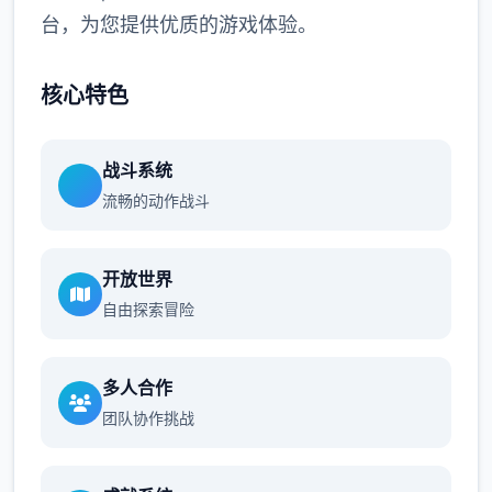
台，为您提供优质的游戏体验。
核心特色
战斗系统
流畅的动作战斗
开放世界
自由探索冒险
多人合作
团队协作挑战