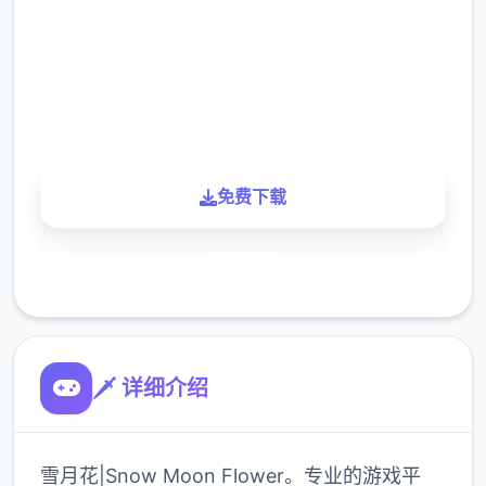
下载
900K
玩家
免费下载
了解更多
🗡️ 详细介绍
雪月花|Snow Moon Flower。专业的游戏平