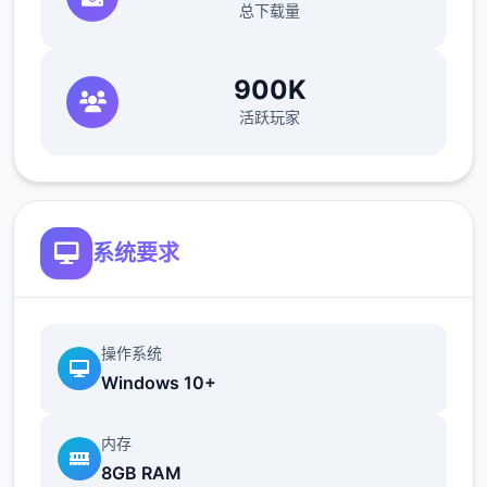
总下载量
900K
活跃玩家
系统要求
操作系统
Windows 10+
内存
8GB RAM